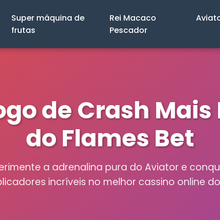
Super máquina de
Rei Macaco
Aviat
frutas
Pescador
Jogo de Crash Mai
do Flames Bet
erimente a adrenalina pura do Aviator e conqu
plicadores incríveis no melhor cassino online do 