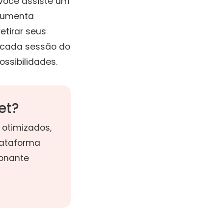
 você assiste um
 aumenta
etirar seus
 cada sessão do
ssibilidades.
et?
 otimizados,
plataforma
ionante