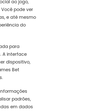
cial ao jogo,
. Você pode ver
ias, e até mesmo
periência do
zada para
 A interface
r dispositivo,
lames Bet
s.
 informações
lisar padrões,
eadas em dados