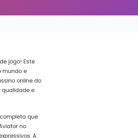
de jogo! Este
do mundo e
ssino online do
r qualidade e
a completa que
Aviator no
xpressivos. A