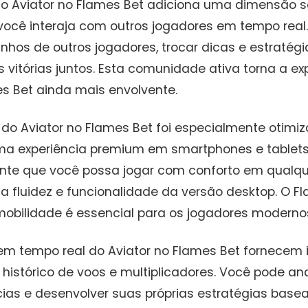
do Aviator no Flames Bet adiciona uma dimensão so
você interaja com outros jogadores em tempo real
nhos de outros jogadores, trocar dicas e estratég
 vitórias juntos. Esta comunidade ativa torna a ex
es Bet ainda mais envolvente.
 do Aviator no Flames Bet foi especialmente otimi
a experiência premium em smartphones e tablets.
nte que você possa jogar com conforto em qualque
 fluidez e funcionalidade da versão desktop. O F
obilidade é essencial para os jogadores moderno
 em tempo real do Aviator no Flames Bet fornecem
 histórico de voos e multiplicadores. Você pode ana
ias e desenvolver suas próprias estratégias bas