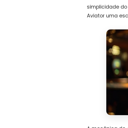
simplicidade do
Aviator uma esco