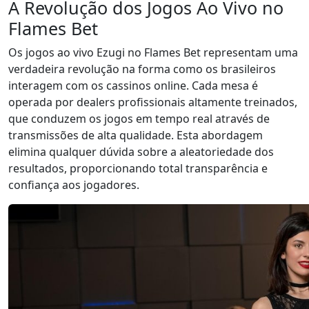
A Revolução dos Jogos Ao Vivo no
Flames Bet
Os jogos ao vivo Ezugi no Flames Bet representam uma
verdadeira revolução na forma como os brasileiros
interagem com os cassinos online. Cada mesa é
operada por dealers profissionais altamente treinados,
que conduzem os jogos em tempo real através de
transmissões de alta qualidade. Esta abordagem
elimina qualquer dúvida sobre a aleatoriedade dos
resultados, proporcionando total transparência e
confiança aos jogadores.