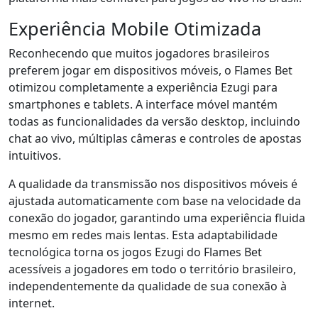
Experiência Mobile Otimizada
Reconhecendo que muitos jogadores brasileiros
preferem jogar em dispositivos móveis, o Flames Bet
otimizou completamente a experiência Ezugi para
smartphones e tablets. A interface móvel mantém
todas as funcionalidades da versão desktop, incluindo
chat ao vivo, múltiplas câmeras e controles de apostas
intuitivos.
A qualidade da transmissão nos dispositivos móveis é
ajustada automaticamente com base na velocidade da
conexão do jogador, garantindo uma experiência fluida
mesmo em redes mais lentas. Esta adaptabilidade
tecnológica torna os jogos Ezugi do Flames Bet
acessíveis a jogadores em todo o território brasileiro,
independentemente da qualidade de sua conexão à
internet.