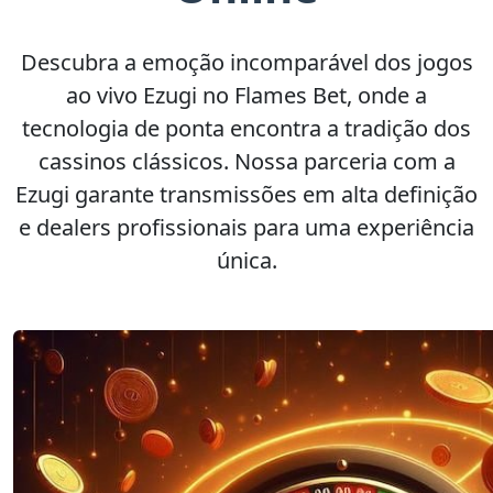
Descubra a emoção incomparável dos jogos
ao vivo Ezugi no Flames Bet, onde a
tecnologia de ponta encontra a tradição dos
cassinos clássicos. Nossa parceria com a
Ezugi garante transmissões em alta definição
e dealers profissionais para uma experiência
única.