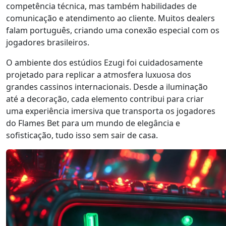
competência técnica, mas também habilidades de
comunicação e atendimento ao cliente. Muitos dealers
falam português, criando uma conexão especial com os
jogadores brasileiros.
O ambiente dos estúdios Ezugi foi cuidadosamente
projetado para replicar a atmosfera luxuosa dos
grandes cassinos internacionais. Desde a iluminação
até a decoração, cada elemento contribui para criar
uma experiência imersiva que transporta os jogadores
do Flames Bet para um mundo de elegância e
sofisticação, tudo isso sem sair de casa.